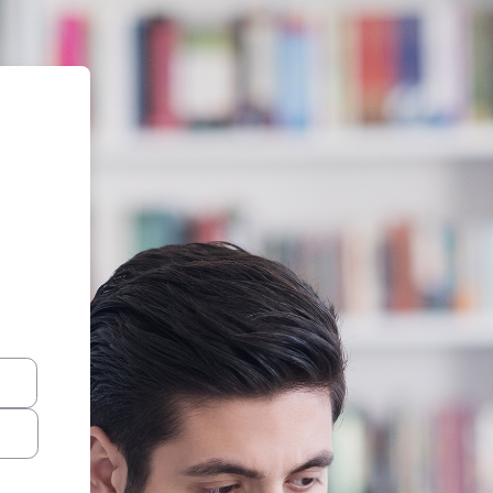
EBOSH